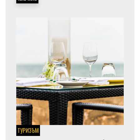
ТУРИЗЪМ