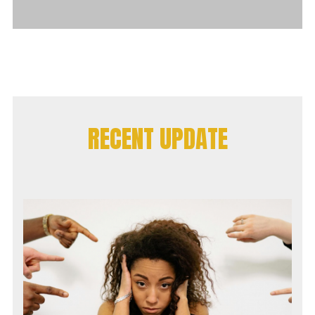
RECENT UPDATE