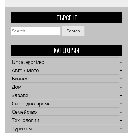
ТЪРСЕНЕ
Search
for:
КАТЕГОРИИ
Uncategorized
Авто / Мото
Бизнес
Дом
Здраве
Свободно време
Семейство
Технологии
Туризъм