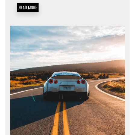
READ MORE