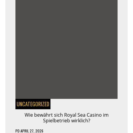
UNCATEGORIZED
Wie bewährt sich Royal Sea Casino im
Spielbetrieb wirklich?
PD
APRIL 27, 2026