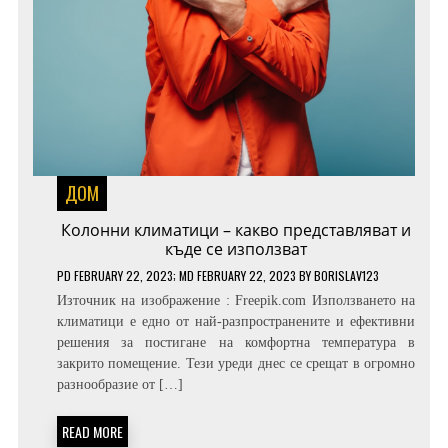
ДОМ
Колонни климатици – какво представляват и
къде се използват
PD
FEBRUARY 22, 2023
; MD FEBRUARY 22, 2023
BY
BORISLAV123
Източник на изображение : Freepik.com Използването на
климатици е едно от най-разпространените и ефективни
решения за постигане на комфортна температура в
закрито помещение. Тези уреди днес се срещат в огромно
разнообразие от […]
READ MORE