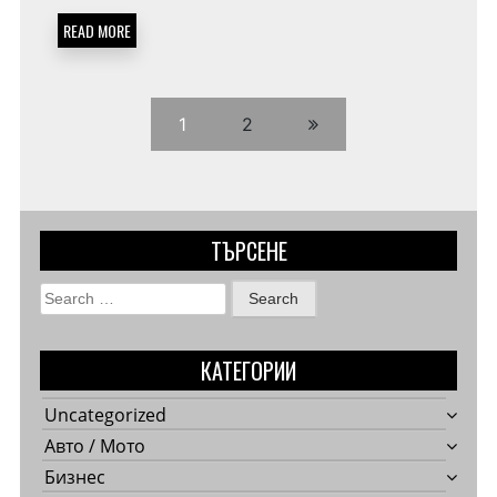
READ MORE
1
2
ТЪРСЕНЕ
Search
for:
КАТЕГОРИИ
Uncategorized
Авто / Мото
Бизнес