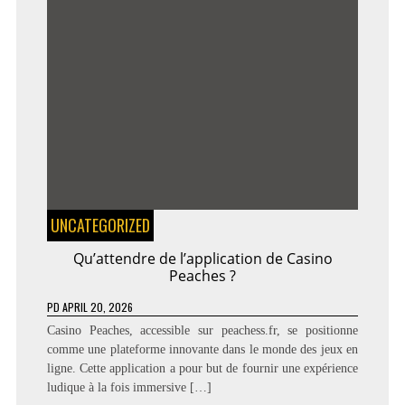
UNCATEGORIZED
Qu’attendre de l’application de Casino
Peaches ?
PD
APRIL 20, 2026
Casino Peaches, accessible sur peachess.fr, se positionne
comme une plateforme innovante dans le monde des jeux en
ligne. Cette application a pour but de fournir une expérience
ludique à la fois immersive […]