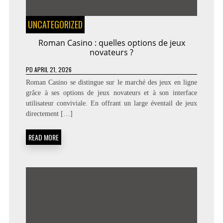
UNCATEGORIZED
Roman Casino : quelles options de jeux
novateurs ?
PD
APRIL 21, 2026
Roman Casino se distingue sur le marché des jeux en ligne
grâce à ses options de jeux novateurs et à son interface
utilisateur conviviale. En offrant un large éventail de jeux
directement […]
READ MORE