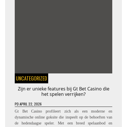
UNCATEGORIZED
Zijn er unieke features bij Gt Bet Casino die
het spelen verrijken?
PD
APRIL 22, 2026
Gt Bet Casino profileert zich als een moderne en
dynamische online goksite die inspeelt op de behoeften van
de hedendaagse speler. Met een breed spelaanbod en