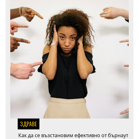
ЗДРАВЕ
Как да се възстановим ефективно от бърнаут