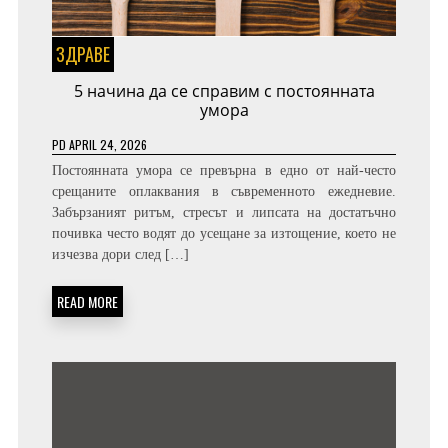
ЗДРАВЕ
5 начина да се справим с постоянната
умора
PD
APRIL 24, 2026
Постоянната умора се превърна в едно от най-често
срещаните оплаквания в съвременното ежедневие.
Забързаният ритъм, стресът и липсата на достатъчно
почивка често водят до усещане за изтощение, което не
изчезва дори след […]
READ MORE