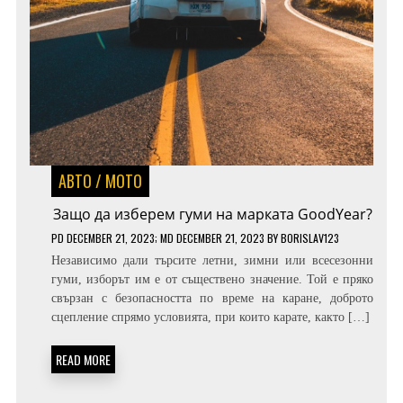
АВТО / МОТО
Защо да изберем гуми на марката GoodYear?
PD
DECEMBER 21, 2023
; MD DECEMBER 21, 2023
BY
BORISLAV123
Независимо дали търсите летни, зимни или всесезонни
гуми, изборът им е от съществено значение. Той е пряко
свързан с безопасността по време на каране, доброто
сцепление спрямо условията, при които карате, както […]
READ MORE