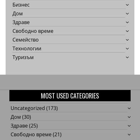
Бизнес
Дом
Здраве
Свободно време
Семейство
Технологии
Туризъм
MOST USED CATEGORIES
Uncategorized
(173)
Дом
(30)
Здраве
(25)
Свободно време
(21)