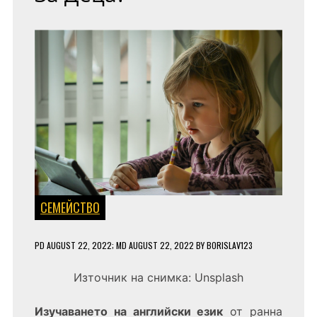
СЕМЕЙСТВО
PD
AUGUST 22, 2022
; MD AUGUST 22, 2022
BY
BORISLAV123
Източник на снимка: Unsplash
Изучаването на английски език
от ранна