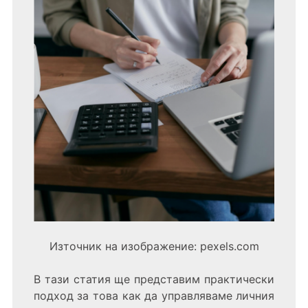
Източник на изображение: pexels.com
В тази статия ще представим практически
подход за това как да управляваме личния