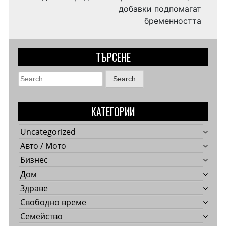
добавки подпомагат
бременността
ТЪРСЕНЕ
Search
for:
КАТЕГОРИИ
Uncategorized
Авто / Мото
Бизнес
Дом
Здраве
Свободно време
Семейство